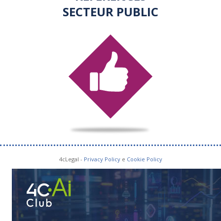
SECTEUR PUBLIC
4cLegal -
Privacy Policy
e
Cookie Policy
SOCIAL