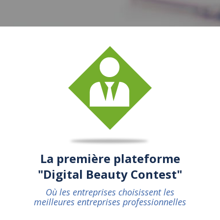
La première plateforme
"Digital Beauty Contest"
Où les entreprises choisissent les
meilleures entreprises professionnelles