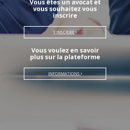
Vous êtes un avocat et
vous souhaitez vous
inscrire
S'INSCRIRE
Vous voulez en savoir
plus sur la plateforme
INFORMATIONS