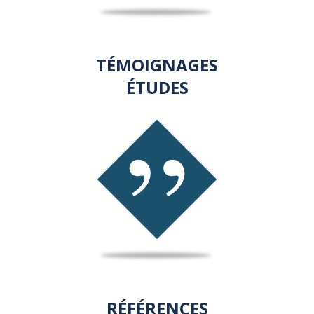
TÉMOIGNAGES
ÉTUDES
RÉFÉRENCES