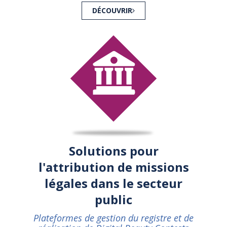
DÉCOUVRIR
Solutions pour
l'attribution de missions
légales dans le secteur
public
Plateformes de gestion du registre et de